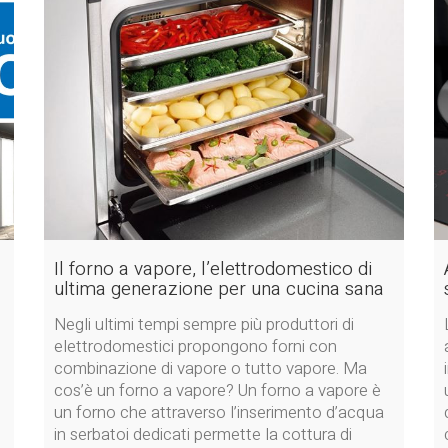
Il forno a vapore, l’elettrodomestico di
ultima generazione per una cucina sana
Negli ultimi tempi sempre più produttori di
elettrodomestici propongono forni con
combinazione di vapore o tutto vapore. Ma
cos’è un forno a vapore? Un forno a vapore è
un forno che attraverso l’inserimento d’acqua
in serbatoi dedicati permette la cottura di