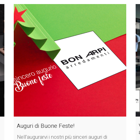
Auguri di Buone Feste!
Nell’augurarvi i nostri più sinceri auguri di