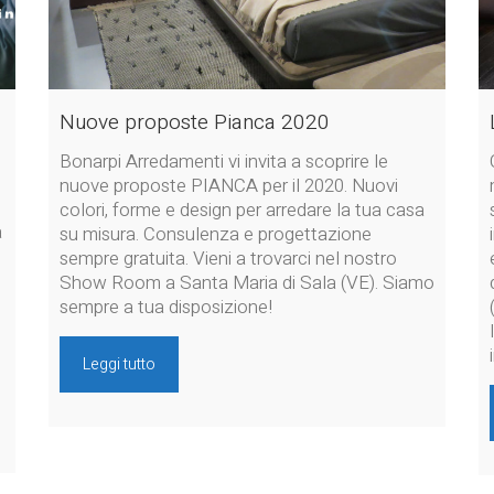
Nuove proposte Pianca 2020
Bonarpi Arredamenti vi invita a scoprire le
nuove proposte PIANCA per il 2020. Nuovi
colori, forme e design per arredare la tua casa
a
su misura. Consulenza e progettazione
sempre gratuita. Vieni a trovarci nel nostro
Show Room a Santa Maria di Sala (VE). Siamo
sempre a tua disposizione!
Leggi tutto