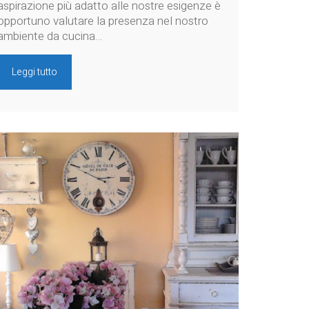
aspirazione più adatto alle nostre esigenze è
opportuno valutare la presenza nel nostro
ambiente da cucina…
Leggi tutto