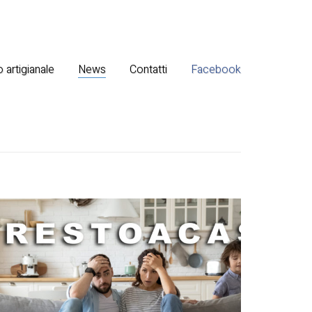
 artigianale
News
Contatti
Facebook