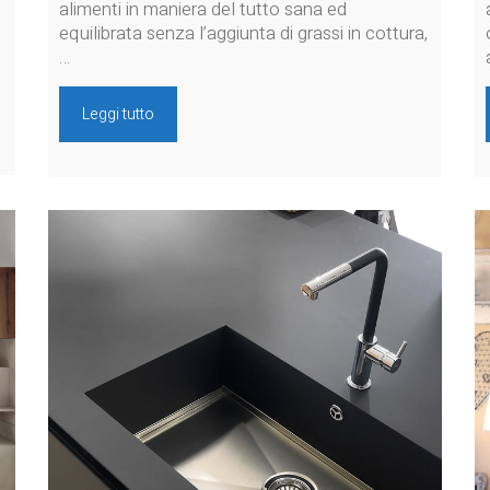
alimenti in maniera del tutto sana ed
equilibrata senza l’aggiunta di grassi in cottura,
…
Leggi tutto