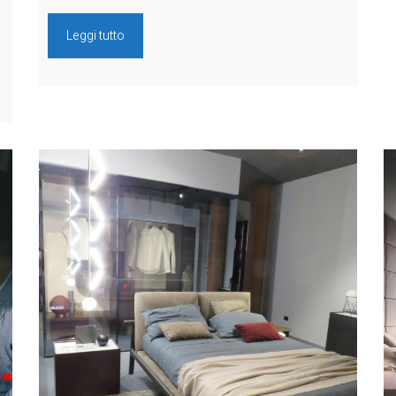
Leggi tutto