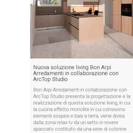
Nuova soluzione living Bon Arpi
Arredamenti in collaborazione con
ArcTop Studio
Bon Arpi Arredamenti in collaborazione con
ArcTop Studio presenta la progettazione e la
realizzazione di questa soluzione living, in cui
la cucina effetto monolite in cui convivono
elementi sospesi e basi a terra, viene divisa
dalla zona relax tv da un setto in rovere
spaccato costituito da una serie di colonne