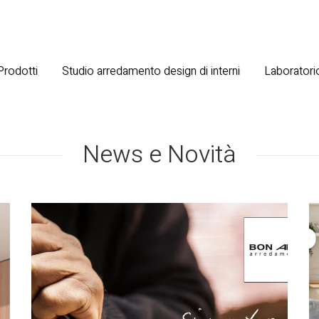
 Prodotti
Studio arredamento design di interni
Laboratorio
News e Novità