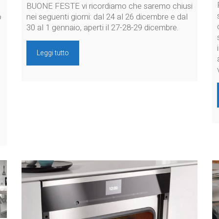
BUONE FESTE vi ricordiamo che saremo chiusi
o
nei seguenti giorni: dal 24 al 26 dicembre e dal
30 al 1 gennaio, aperti il 27-28-29 dicembre.
Leggi tutto