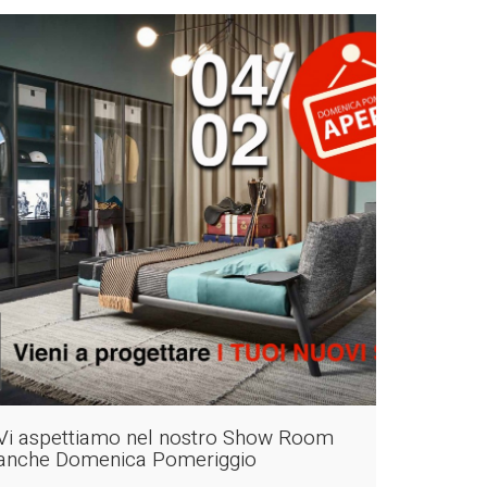
Vi aspettiamo nel nostro Show Room
anche Domenica Pomeriggio