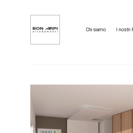
Chi siamo
I nostri