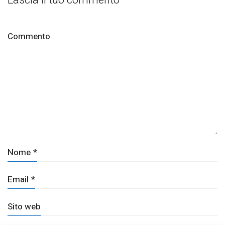
Commento
Nome
*
Email
*
Sito web