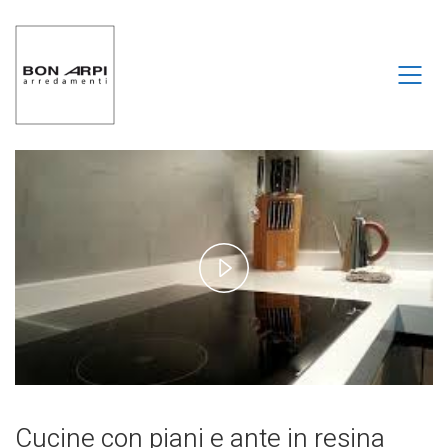
Play
Video
Cucine con piani e ante in resina