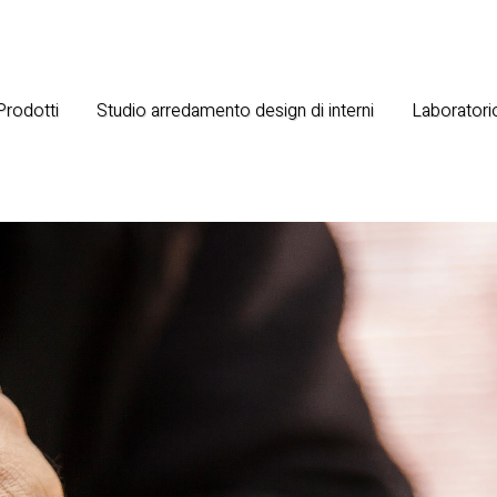
 Prodotti
Studio arredamento design di interni
Laboratorio