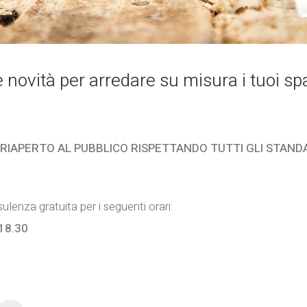
novità per arredare su misura i tuoi sp
RIAPERTO AL PUBBLICO RISPETTANDO TUTTI GLI STAND
lenza gratuita per i seguenti orari:
18.30