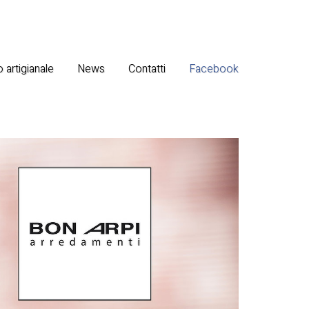
 artigianale
News
Contatti
Facebook