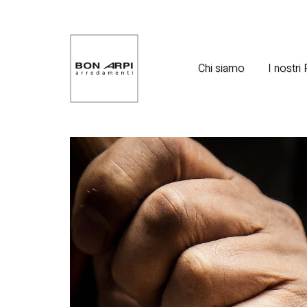
Chi siamo
I nostri