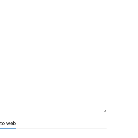
ito web