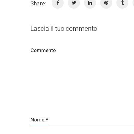
Share:
Lascia il tuo commento
Commento
Nome
*