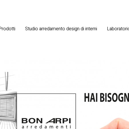
 Prodotti
Studio arredamento design di interni
Laboratorio