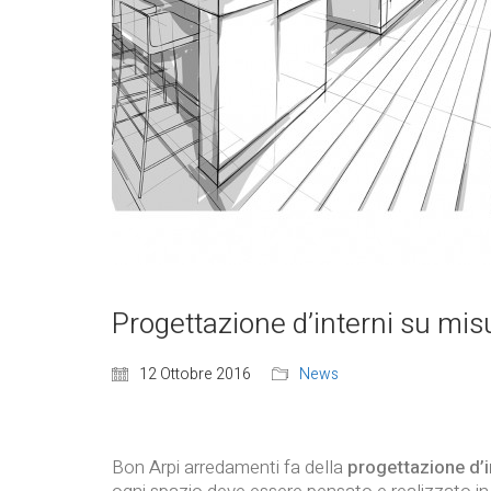
Progettazione d’interni su mis
12 Ottobre 2016
News
Bon Arpi arredamenti fa della
progettazione d’i