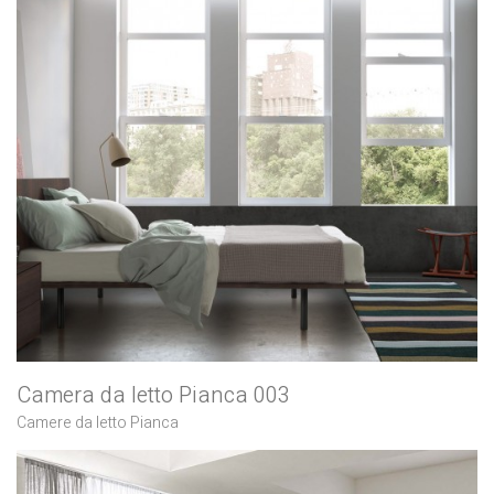
Camera da letto Pianca 003
Camere da letto Pianca