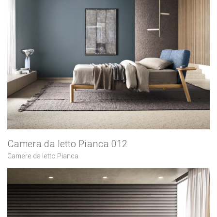
Camera da letto Pianca 012
Camere da letto Pianca