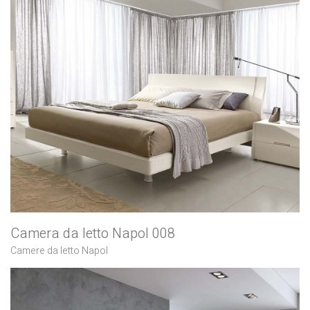
Camera da letto Napol 008
Camere da letto Napol