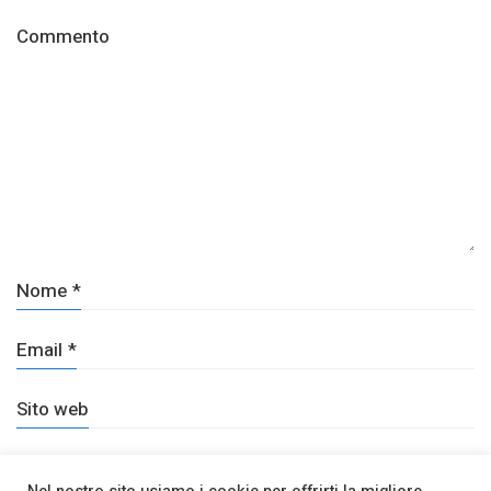
Commento
Nome
*
Email
*
Sito web