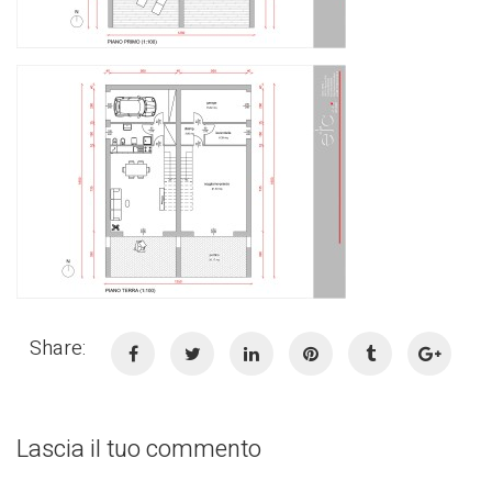
Share:
Lascia il tuo commento