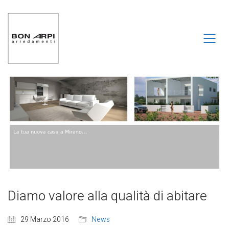
Diamo valore alla qualità di abitare
29 Marzo 2016
News