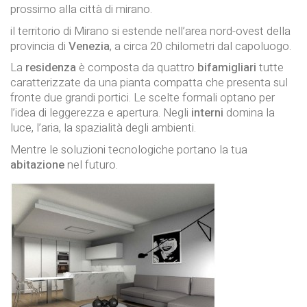
prossimo alla città di mirano.
il territorio di Mirano si estende nell’area nord-ovest della
provincia di
Venezia
, a circa 20 chilometri dal capoluogo.
La
residenza
è composta da quattro
bifamigliari
tutte
caratterizzate da una pianta compatta che presenta sul
fronte due grandi portici. Le scelte formali optano per
l’idea di leggerezza e apertura. Negli
interni
domina la
luce, l’aria, la spazialità degli ambienti.
Mentre le soluzioni tecnologiche portano la tua
abitazione
nel futuro.