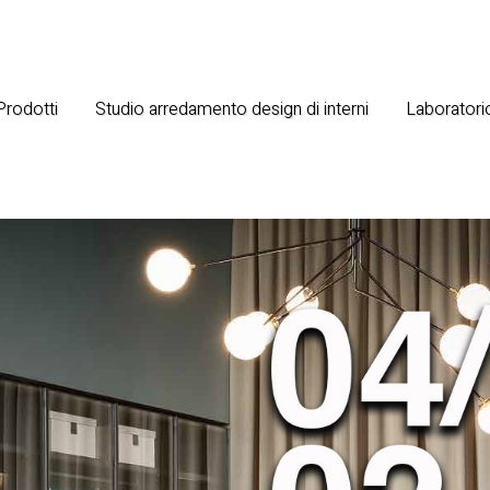
 Prodotti
Studio arredamento design di interni
Laboratorio