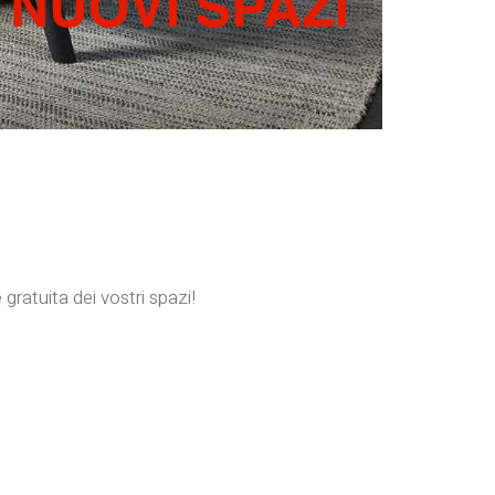
ratuita dei vostri spazi!