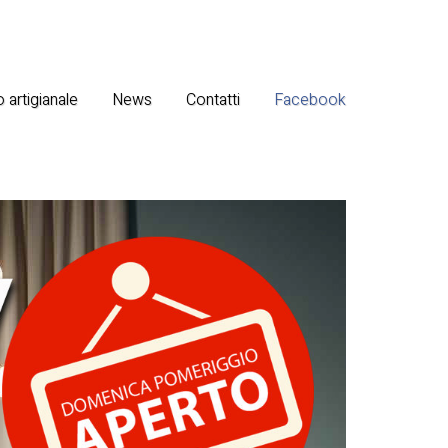
 artigianale
News
Contatti
Facebook