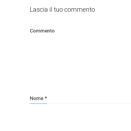
Lascia il tuo commento
Commento
Nome
*