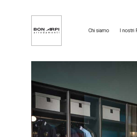
Chi siamo
I nostri