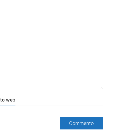
ito web