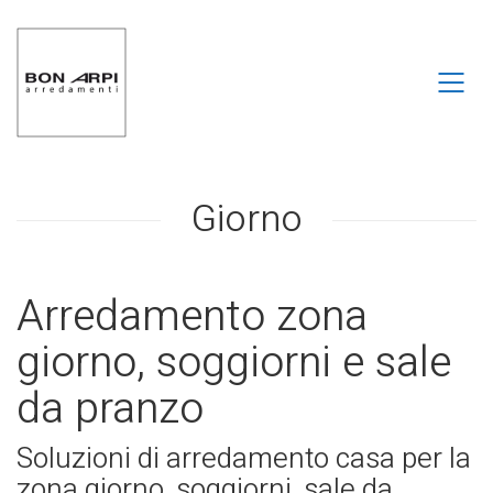
Giorno
Arredamento zona
giorno, soggiorni e sale
da pranzo
Soluzioni di arredamento casa per la
zona giorno, soggiorni, sale da