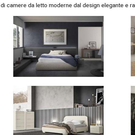
 di camere da letto moderne dal design elegante e raff