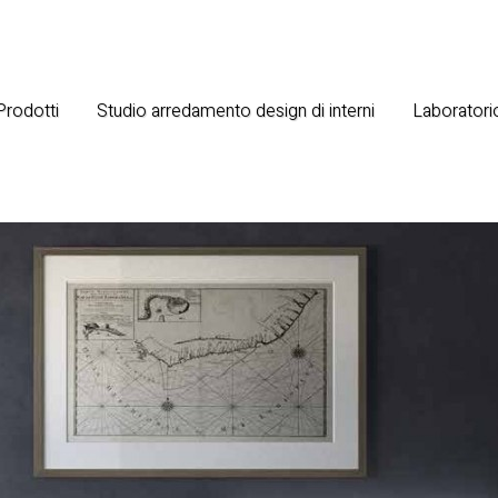
 Prodotti
Studio arredamento design di interni
Laboratorio