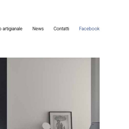
 artigianale
News
Contatti
Facebook