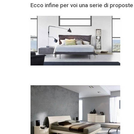
Ecco infine per voi una serie di proposte