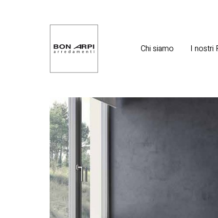
Chi siamo
I nostri