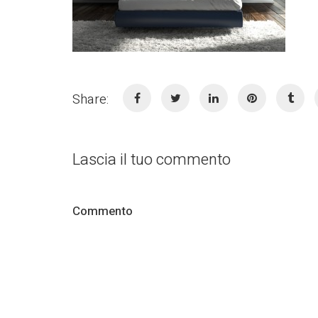
Share:
Lascia il tuo commento
Commento