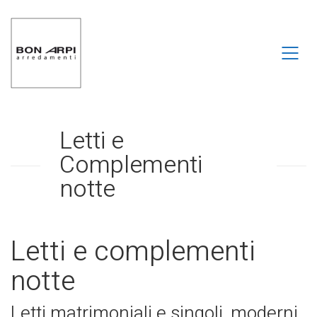
Letti e
Complementi
notte
Letti e complementi
notte
Letti matrimoniali e singoli, moderni