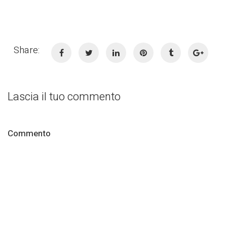
Share:
Lascia il tuo commento
Commento