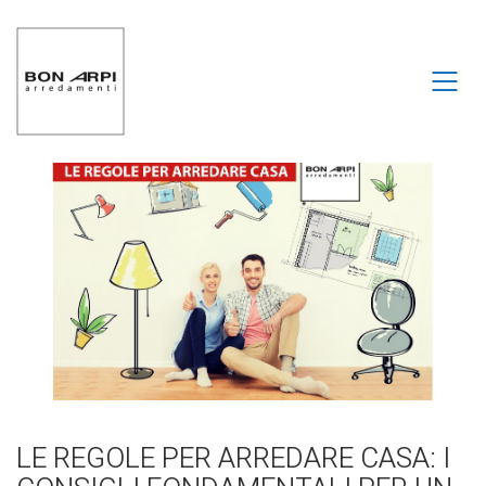
LE REGOLE PER ARREDARE CASA: I