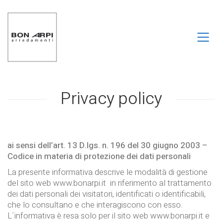
Privacy policy
ai sensi dell’art. 13 D.lgs. n. 196 del 30 giugno 2003 –
Codice in materia di protezione dei dati personali
La presente informativa descrive le modalità di gestione
del sito web www.bonarpi.it in riferimento al trattamento
dei dati personali dei visitatori, identificati o identificabili,
che lo consultano e che interagiscono con esso.
L´informativa è resa solo per il sito web www.bonarpi.it e