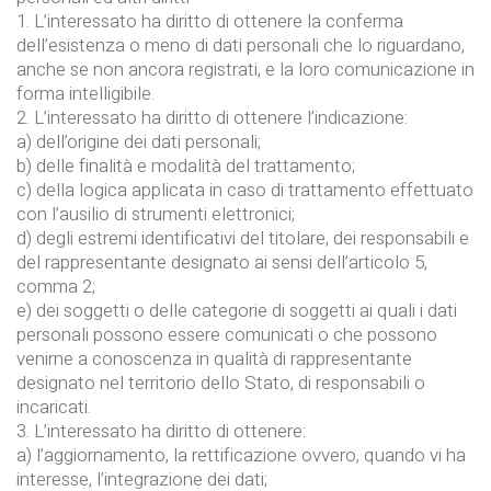
1. L’interessato ha diritto di ottenere la conferma
dell’esistenza o meno di dati personali che lo riguardano,
anche se non ancora registrati, e la loro comunicazione in
forma intelligibile.
2. L’interessato ha diritto di ottenere l’indicazione:
a) dell’origine dei dati personali;
b) delle finalità e modalità del trattamento;
c) della logica applicata in caso di trattamento effettuato
con l’ausilio di strumenti elettronici;
d) degli estremi identificativi del titolare, dei responsabili e
del rappresentante designato ai sensi dell’articolo 5,
comma 2;
e) dei soggetti o delle categorie di soggetti ai quali i dati
personali possono essere comunicati o che possono
venirne a conoscenza in qualità di rappresentante
designato nel territorio dello Stato, di responsabili o
incaricati.
3. L’interessato ha diritto di ottenere:
a) l’aggiornamento, la rettificazione ovvero, quando vi ha
interesse, l’integrazione dei dati;