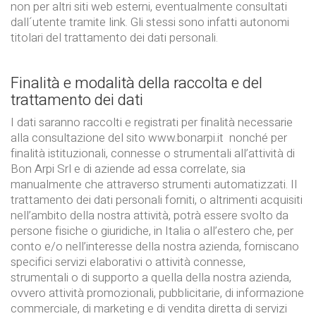
non per altri siti web esterni, eventualmente consultati
dall´utente tramite link. Gli stessi sono infatti autonomi
titolari del trattamento dei dati personali.
Finalità e modalità della raccolta e del
trattamento dei dati
I dati saranno raccolti e registrati per finalità necessarie
alla consultazione del sito www.bonarpi.it nonché per
finalità istituzionali, connesse o strumentali all’attività di
Bon Arpi Srl e di aziende ad essa correlate, sia
manualmente che attraverso strumenti automatizzati. Il
trattamento dei dati personali forniti, o altrimenti acquisiti
nell’ambito della nostra attività, potrà essere svolto da
persone fisiche o giuridiche, in Italia o all’estero che, per
conto e/o nell’interesse della nostra azienda, forniscano
specifici servizi elaborativi o attività connesse,
strumentali o di supporto a quella della nostra azienda,
ovvero attività promozionali, pubblicitarie, di informazione
commerciale, di marketing e di vendita diretta di servizi