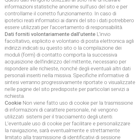
informazioni statistiche anonime sull’uso del sito e per
controllarne il corretto funzionamento. In caso di
ipotetici reati informatici ai danni del sito i dati potrebbero
essere utilizzati per l’accertamento di responsabilità.
Dati forniti volontariamente dall’utente
L’invio
facoltativo, esplicito e volontario di posta elettronica agli
indirizzi indicati su questo sito o la compilazione dei
moduli (form) di contatto comporta la successiva
acquisizione dell’indirizzo del mittente, necessario per
rispondere alle richieste, nonché degli eventuali altri dati
personali inseriti nella missiva. Specifiche informative di
sintesi verranno progressivamente riportate o visualizzate
nelle pagine del sito predisposte per particolari servizi a
richiesta.
Cookie
Non viene fatto uso di cookie per la trasmissione
di informazioni di carattere personale, né vengono
utilizzati sistemi per il tracciamento degli utenti.
L’eventuale uso di cookie per facilitare e personalizzare
la navigazione, sarà eventualmente e strettamente
limitato alla trasmissione di identificativi di sessione