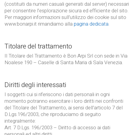
(costituiti da numeri casuali generati dal server) necessari
per consentire l’esplorazione sicura ed efficiente del sito.
Per maggiori informazioni sull’utilizzo dei cookie sul sito
www.bonarpi.it rimandiamo alla
pagina dedicata
.
Titolare del trattamento
Il Titolare del Trattamento è Bon Arpi Srl con sede in Via
Noalese 190 – Caselle di Santa Maria di Sala Venezia.
Diritti degli interessati
I soggetti cui si riferiscono i dati personali in ogni
momento potranno esercitare i loro diritti nei confronti
del Titolare del Trattamento, ai sensi dell’articolo 7 del
D.Lgs.196/2003, che riproduciamo di seguito
integralmente:
Art. 7 D.Lgs. 196/2003 – Diritto di accesso ai dati
personali ed altri diritti