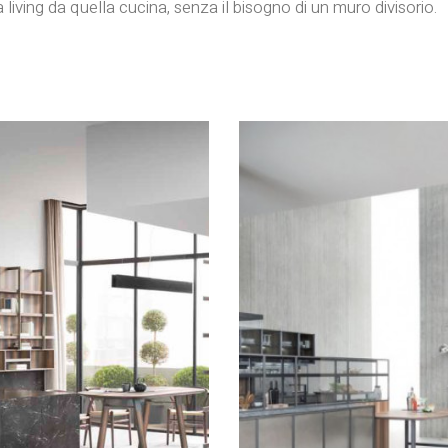
iving da quella cucina, senza il bisogno di un muro divisorio.