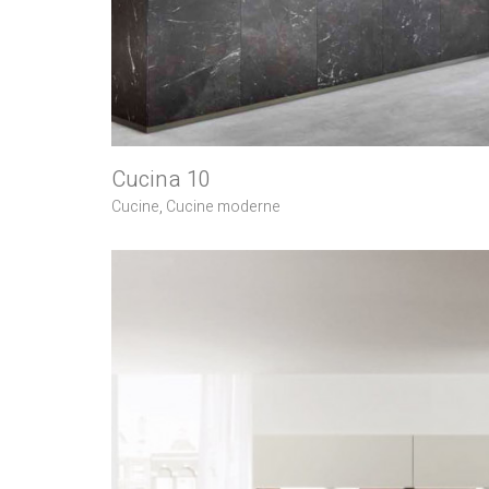
Cucina 10
Cucine
,
Cucine moderne