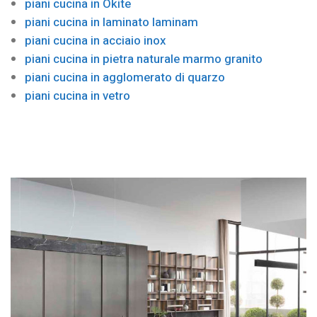
piani cucina in Okite
piani cucina in laminato laminam
piani cucina in acciaio inox
piani cucina in pietra naturale marmo granito
piani cucina in agglomerato di quarzo
piani cucina in vetro