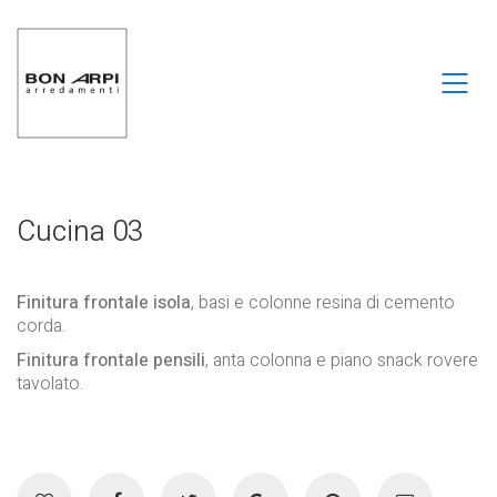
Cucina 03
Finitura frontale isola
, basi e colonne resina di cemento
corda.
Finitura frontale pensili
, anta colonna e piano snack rovere
tavolato.