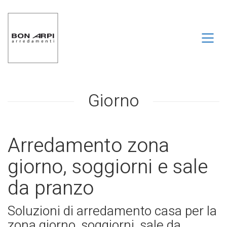
Giorno
Arredamento zona
giorno, soggiorni e sale
da pranzo
Soluzioni di arredamento casa per la
zona giorno, soggiorni, sale da