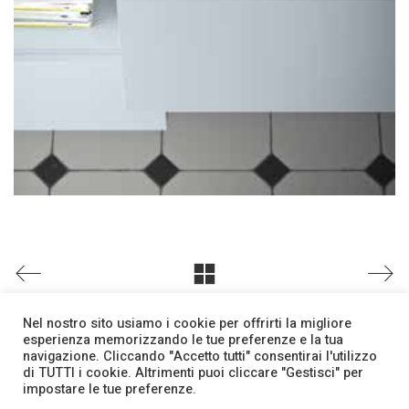
Nel nostro sito usiamo i cookie per offrirti la migliore
esperienza memorizzando le tue preferenze e la tua
navigazione. Cliccando "Accetto tutti" consentirai l'utilizzo
di TUTTI i cookie. Altrimenti puoi cliccare "Gestisci" per
Facebook
Contatti
impostare le tue preferenze.