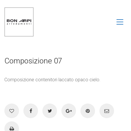
Composizione 07
Composizione contenitori laccato opaco cielo.