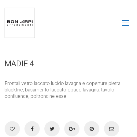
MADIE 4
Frontali vetro laccato lucido lavagna e coperture pietra
blackline, basamento laccato opaco lavagna, tavolo
confluence, poltroncine esse