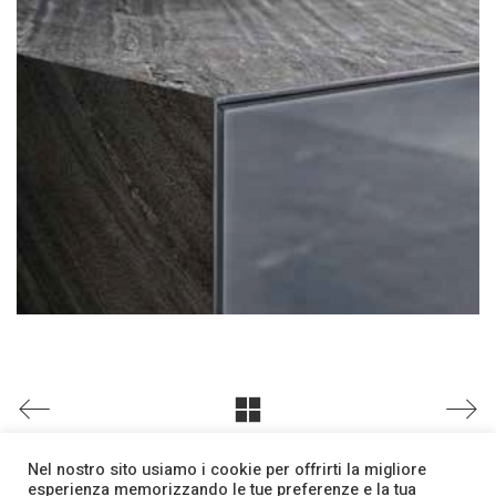
Nel nostro sito usiamo i cookie per offrirti la migliore
esperienza memorizzando le tue preferenze e la tua