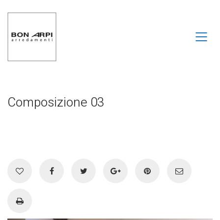
Composizione 03