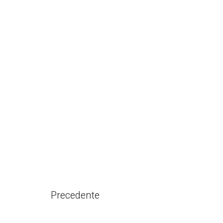
Precedente