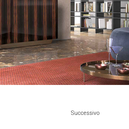
Successivo