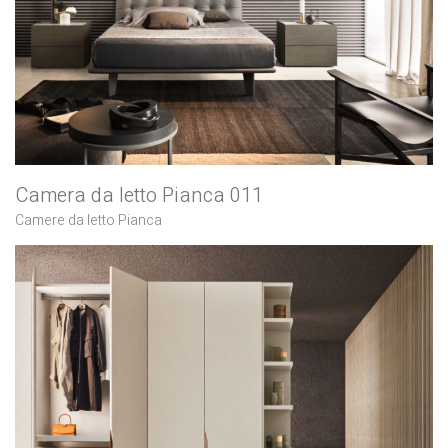
Camera da letto Pianca 011
Camere da letto Pianca