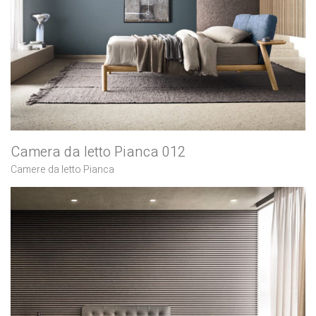
Camera da letto Pianca 012
Camere da letto Pianca