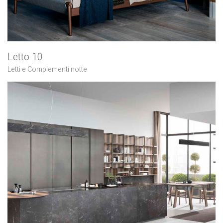
Letto 10
Letti e Complementi notte