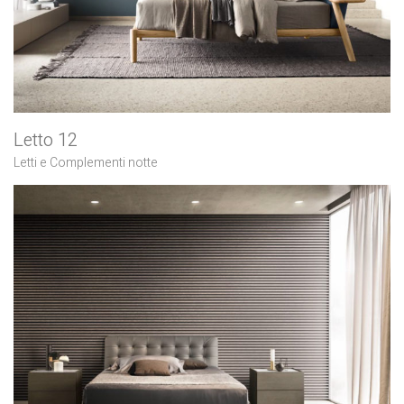
Letto 12
Letti e Complementi notte