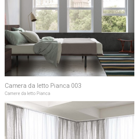
Camera da letto Pianca 003
Camere da letto Pianca