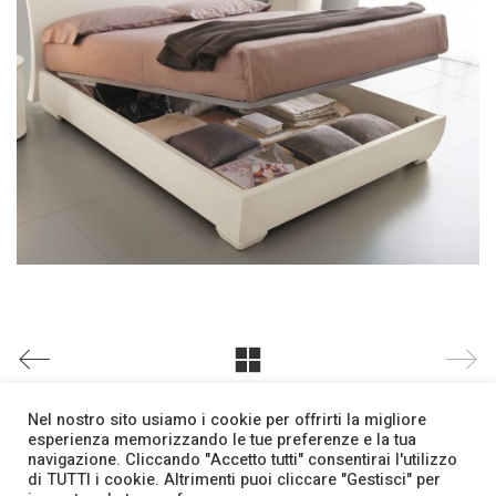
Nel nostro sito usiamo i cookie per offrirti la migliore
esperienza memorizzando le tue preferenze e la tua
navigazione. Cliccando "Accetto tutti" consentirai l'utilizzo
di TUTTI i cookie. Altrimenti puoi cliccare "Gestisci" per