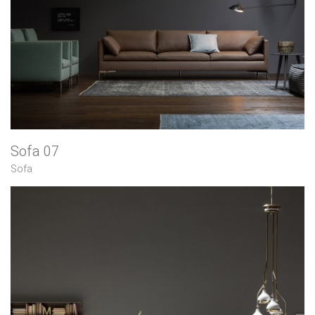
Sofa 07
Sofa