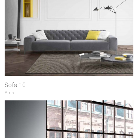
Sofa 10
Sofa