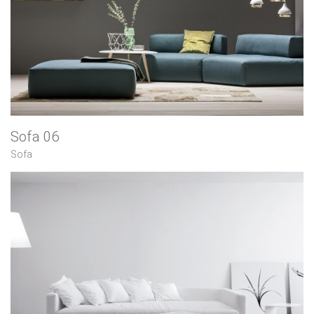
Sofa 06
Sofa