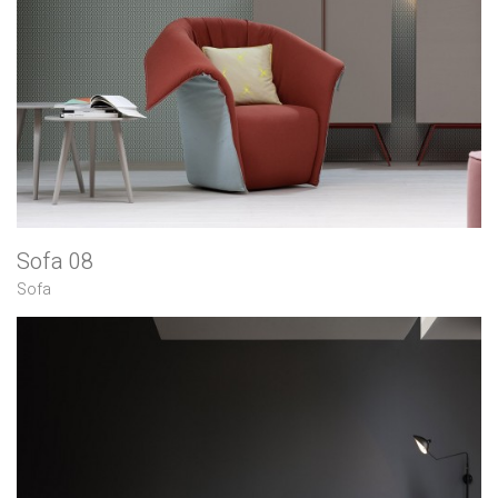
Sofa 08
Sofa