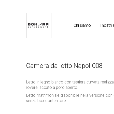
Chi siamo
I nostri
Camera da letto Napol 008
Letto in legno bianco con testiera curvata realizza
rovere laccato a poro aperto.
Letto matrimoniale disponibile nella versione con
senza box contenitore.