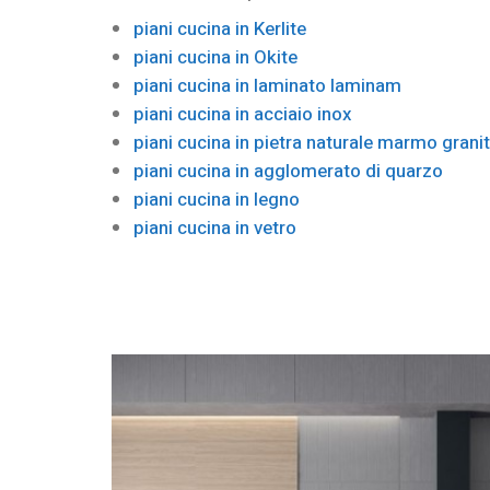
piani cucina in Kerlite
piani cucina in Okite
piani cucina in laminato laminam
piani cucina in acciaio inox
piani cucina in pietra naturale marmo grani
piani cucina in agglomerato di quarzo
piani cucina in legno
piani cucina in vetro