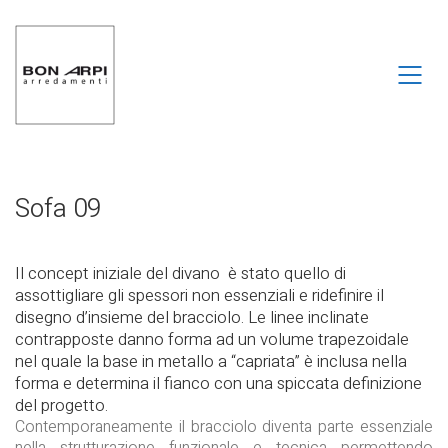
Sofa 09
Il concept iniziale del divano è stato quello di
assottigliare gli spessori non essenziali e ridefinire il
disegno d’insieme del bracciolo. Le linee inclinate
contrapposte danno forma ad un volume trapezoidale
nel quale la base in metallo a “capriata” è inclusa nella
forma e determina il fianco con una spiccata definizione
del progetto.
Contemporaneamente il bracciolo diventa parte essenziale