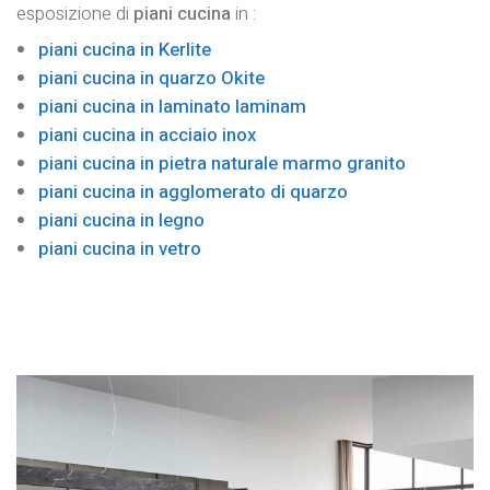
esposizione di
piani cucina
in :
piani cucina in Kerlite
piani cucina in quarzo Okite
piani cucina in laminato laminam
piani cucina in acciaio inox
piani cucina in pietra naturale marmo granito
piani cucina in agglomerato di quarzo
piani cucina in legno
piani cucina in vetro