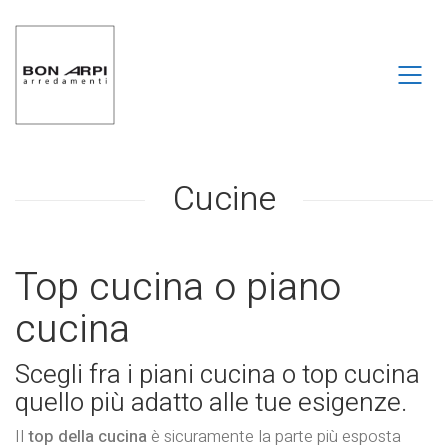
Cucine
Top cucina o piano
cucina
Scegli fra i piani cucina o top cucina
quello più adatto alle tue esigenze.
Il
top della cucina
è sicuramente la parte più esposta