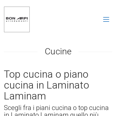
Cucine
Top cucina o piano
cucina in Laminato
Laminam
Scegli fra i piani cucina o top cucina
in Laminato Laminam quello più