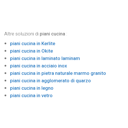
Altre soluzioni di
piani cucina
:
piani cucina in Kerlite
piani cucina in Okite
piani cucina in laminato laminam
piani cucina in acciaio inox
piani cucina in pietra naturale marmo granito
piani cucina in agglomerato di quarzo
piani cucina in legno
piani cucina in vetro