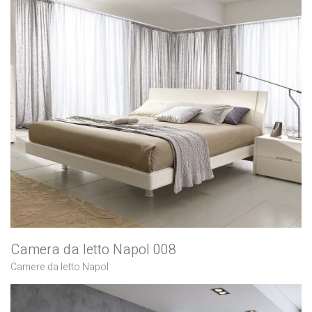
Camera da letto Napol 008
Camere da letto Napol