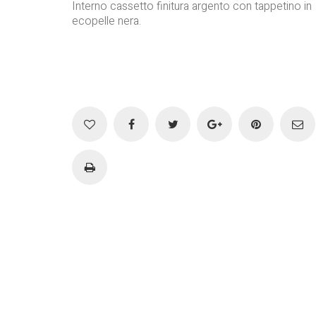
Interno cassetto finitura argento con tappetino in
ecopelle nera.