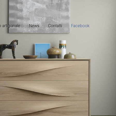
 artigianale
News
Contatti
Facebook