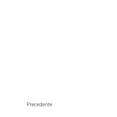
Precedente