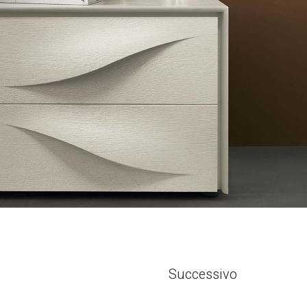
Successivo