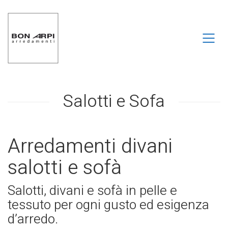
Salotti e Sofa
Arredamenti divani
salotti e sofà
Salotti, divani e sofà in pelle e
tessuto per ogni gusto ed esigenza
d’arredo.