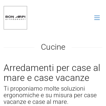
Cucine
Arredamenti per case al
mare e case vacanze
Ti proponiamo molte soluzioni
ergonomiche e su misura per case
vacanze e case al mare.