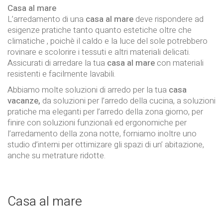
Casa al mare
L’arredamento di una
casa al mare
deve rispondere ad
esigenze pratiche tanto quanto estetiche oltre che
climatiche , poichè il caldo e la luce del sole potrebbero
rovinare e scolorire i tessuti e altri materiali delicati.
Assicurati di arredare la tua
casa al mare
con materiali
resistenti e facilmente lavabili.
Abbiamo molte soluzioni di arredo per la tua
casa
vacanze,
da soluzioni per l’arredo della cucina, a soluzioni
pratiche ma eleganti per l’arredo della zona giorno, per
finire con soluzioni funzionali ed ergonomiche per
l’arredamento della zona notte, forniamo inoltre uno
studio d’interni per ottimizare gli spazi di un’ abitazione,
anche su metrature ridotte.
Casa al mare