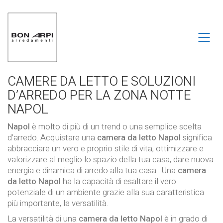
CAMERE DA LETTO E SOLUZIONI
D’ARREDO PER LA ZONA NOTTE
NAPOL
Napol
è molto di più di un trend o una semplice scelta
d’arredo. Acquistare una
camera da letto Napol
significa
abbracciare un vero e proprio stile di vita, ottimizzare e
valorizzare al meglio lo spazio della tua casa, dare nuova
energia e dinamica di arredo alla tua casa. Una
camera
da letto Napol
ha la capacità di esaltare il vero
potenziale di un ambiente grazie alla sua caratteristica
più importante, la versatilità.
La versatilità di una
camera da letto Napol
è in grado di