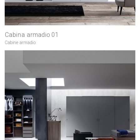
Cabina armadio 01
Cabine armadio