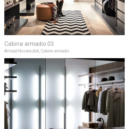
Cabina armadio 03
Armadi Novamobili
,
Cabine armadio