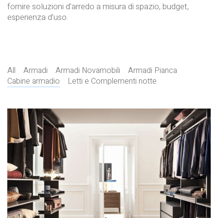
fornire soluzioni d’arredo a misura di spazio, budget,
esperienza d’uso.
All
Armadi
Armadi Novamobili
Armadi Pianca
Cabine armadio
Letti e Complementi notte