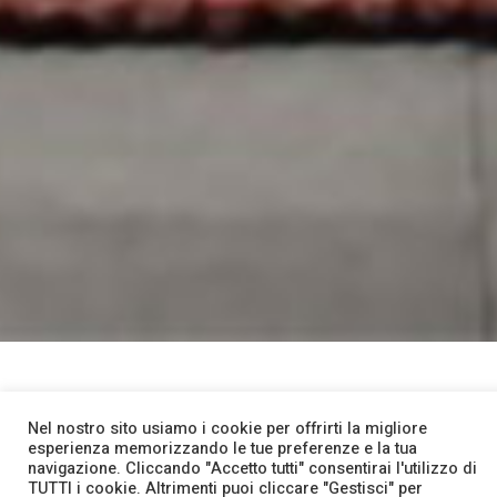
Nel nostro sito usiamo i cookie per offrirti la migliore
esperienza memorizzando le tue preferenze e la tua
Arredamenti Bon Arpi
navigazione. Cliccando "Accetto tutti" consentirai l'utilizzo di
TUTTI i cookie. Altrimenti puoi cliccare "Gestisci" per