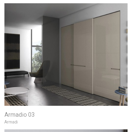
Armadio 03
Armadi