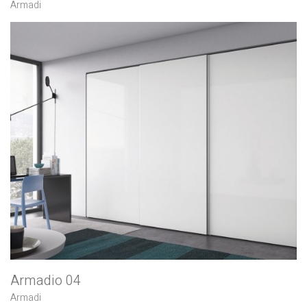
Armadi
Armadio 04
Armadi