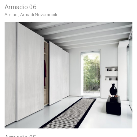
Armadio 06
Armadi
,
Armadi Novamobili