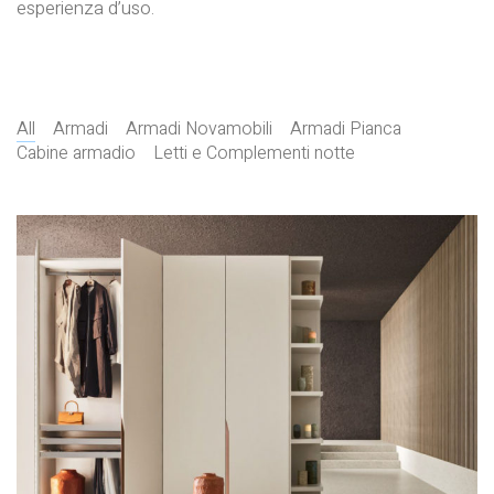
esperienza d’uso.
All
Armadi
Armadi Novamobili
Armadi Pianca
Cabine armadio
Letti e Complementi notte