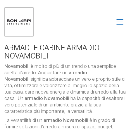
ARMADI E CABINE ARMADIO
NOVAMOBILI
Novamobili
è molto di più di un trend o una semplice
scelta d’arredo. Acquistare un
armadio
Novamobili
significa abbracciare un vero e proprio stile di
vita, ottimizzare e valorizzare al meglio lo spazio della
tua casa, dare nuova energia e dinamica di arredo alla tua
casa. Un
armadio
Novamobili
ha la capacità di esaltare il
vero potenziale di un ambiente grazie alla sua
caratteristica più importante, la versatilità.
La versatilità di un
armadio Novamobili
è in grado di
fornire soluzioni d’arredo a misura di spazio, budget,