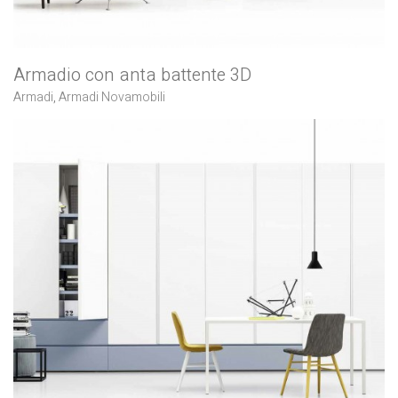
Armadio con anta battente 3D
Armadi
,
Armadi Novamobili