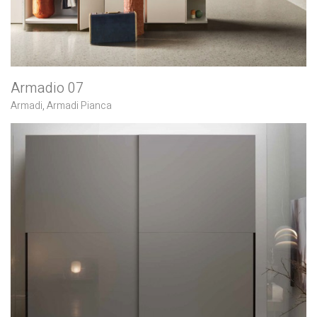
Armadio 07
Armadi
,
Armadi Pianca